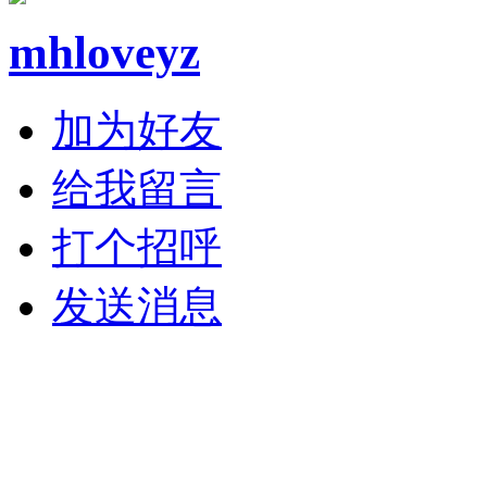
mhloveyz
加为好友
给我留言
打个招呼
发送消息