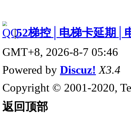
|
52梯控│电梯卡延期│
GMT+8, 2026-8-7 05:46
Powered by
Discuz!
X3.4
Copyright © 2001-2020, Te
返回顶部