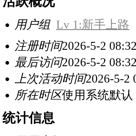
活跃概况
用户组
Lv 1:新手上路
注册时间
2026-5-2 08:3
最后访问
2026-5-2 08:3
上次活动时间
2026-5-2 
所在时区
使用系统默认
统计信息