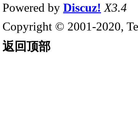
Powered by
Discuz!
X3.4
Copyright © 2001-2020, Te
返回顶部