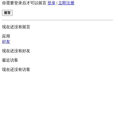
你需要登录后才可以留言
登录
|
立即注册
留言
现在还没有留言
应用
好友
现在还没有好友
最近访客
现在还没有访客