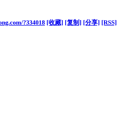
kong.com/?334018
[收藏]
[复制]
[分享]
[RSS]