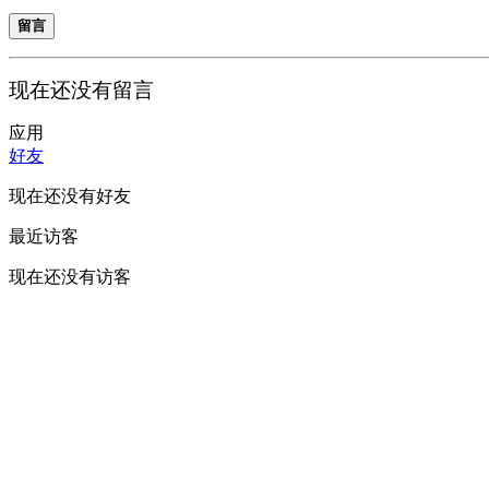
留言
现在还没有留言
应用
好友
现在还没有好友
最近访客
现在还没有访客