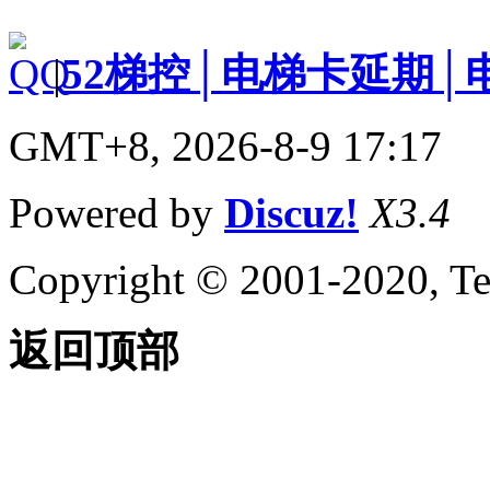
|
52梯控│电梯卡延期│
GMT+8, 2026-8-9 17:17
Powered by
Discuz!
X3.4
Copyright © 2001-2020, Te
返回顶部