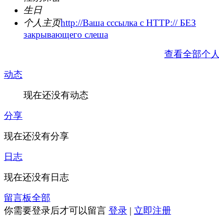
生日
个人主页
http://Ваша сссылка с HTTP:// БЕЗ
закрывающего слеша
查看全部个
动态
现在还没有动态
分享
现在还没有分享
日志
现在还没有日志
留言板
全部
你需要登录后才可以留言
登录
|
立即注册