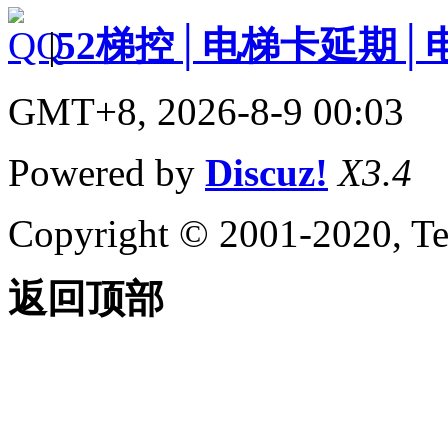
|
52梯控│电梯卡延期│
GMT+8, 2026-8-9 00:03
Powered by
Discuz!
X3.4
Copyright © 2001-2020, Te
返回顶部