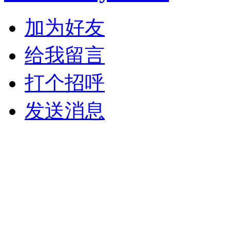
加为好友
给我留言
打个招呼
发送消息