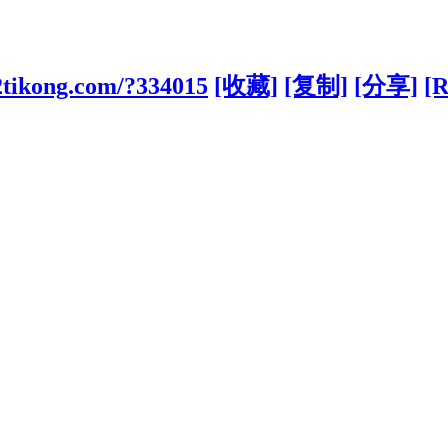
2tikong.com/?334015
[收藏]
[复制]
[分享]
[R