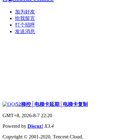
加为好友
给我留言
打个招呼
发送消息
|
52梯控│电梯卡延期│电梯卡复制
GMT+8, 2026-8-7 22:20
Powered by
Discuz!
X3.4
Copyright © 2001-2020, Tencent Cloud.