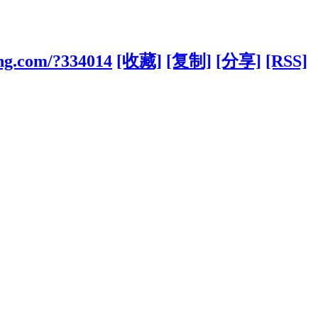
ong.com/?334014
[收藏]
[复制]
[分享]
[RSS]