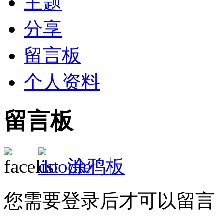
主题
分享
留言板
个人资料
留言板
涂鸦板
您需要登录后才可以留言