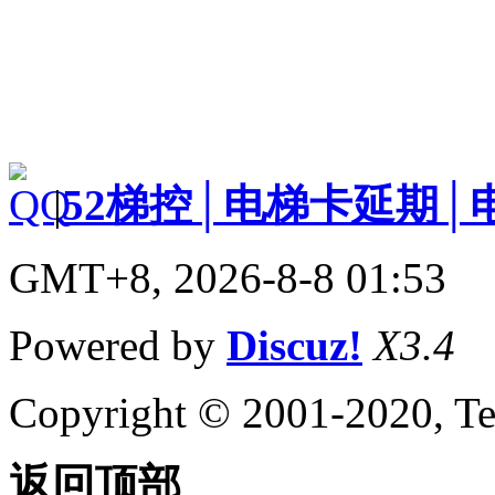
|
52梯控│电梯卡延期│
GMT+8, 2026-8-8 01:53
Powered by
Discuz!
X3.4
Copyright © 2001-2020, Te
返回顶部