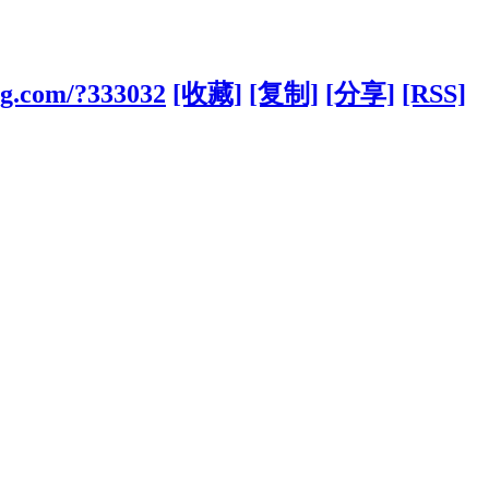
ng.com/?333032
[收藏]
[复制]
[分享]
[RSS]