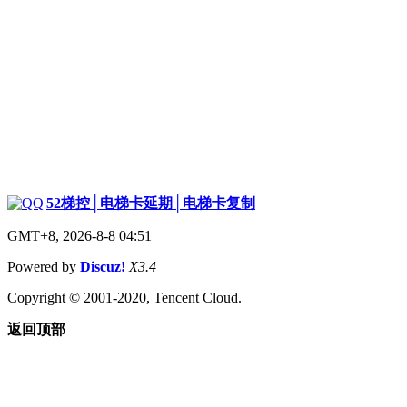
|
52梯控│电梯卡延期│电梯卡复制
GMT+8, 2026-8-8 04:51
Powered by
Discuz!
X3.4
Copyright © 2001-2020, Tencent Cloud.
返回顶部