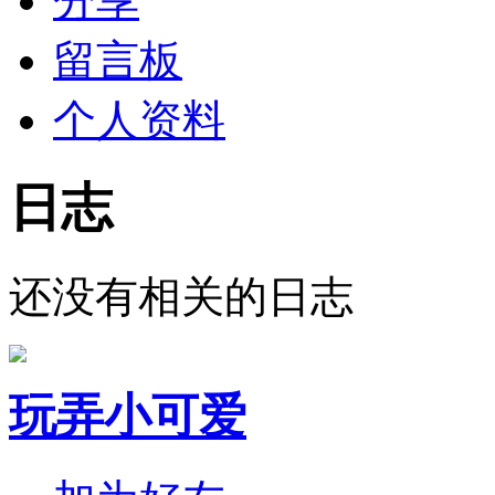
分享
留言板
个人资料
日志
还没有相关的日志
玩弄小可爱