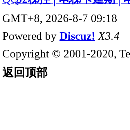
GMT+8, 2026-8-7 09:18
Powered by
Discuz!
X3.4
Copyright © 2001-2020, Te
返回顶部