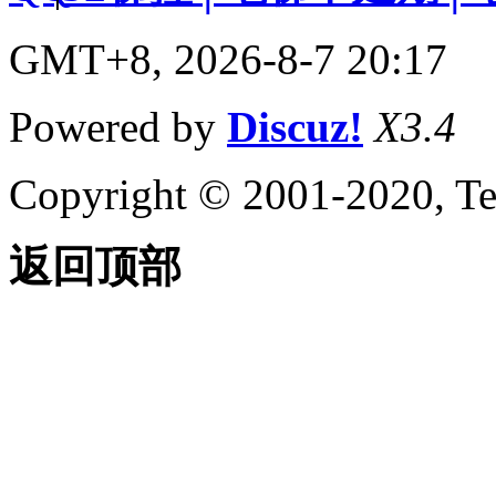
GMT+8, 2026-8-7 20:17
Powered by
Discuz!
X3.4
Copyright © 2001-2020, Te
返回顶部