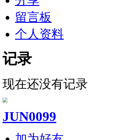
分享
留言板
个人资料
记录
现在还没有记录
JUN0099
加为好友