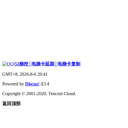
|
52梯控│电梯卡延期│电梯卡复制
GMT+8, 2026-8-6 20:41
Powered by
Discuz!
X3.4
Copyright © 2001-2020, Tencent Cloud.
返回顶部