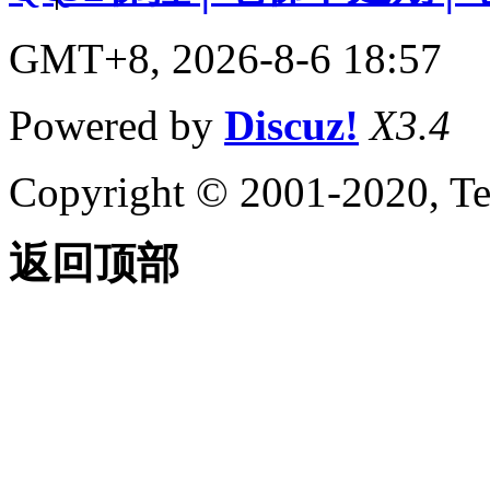
GMT+8, 2026-8-6 18:57
Powered by
Discuz!
X3.4
Copyright © 2001-2020, Te
返回顶部