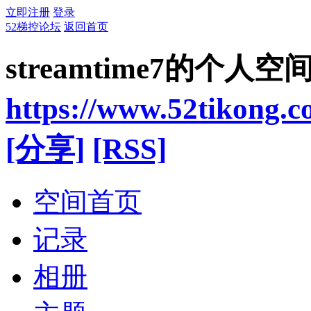
立即注册
登录
52梯控论坛
返回首页
streamtime7的个人空
https://www.52tikong.
[分享]
[RSS]
空间首页
记录
相册