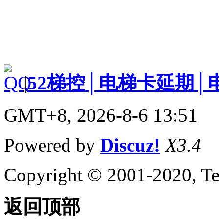
|
52梯控│电梯卡延期│
GMT+8, 2026-8-6 13:51
Powered by
Discuz!
X3.4
Copyright © 2001-2020, Te
返回顶部