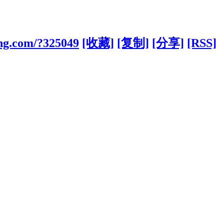
ong.com/?325049
[收藏]
[复制]
[分享]
[RSS]