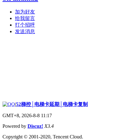
加为好友
给我留言
打个招呼
发送消息
|
52梯控│电梯卡延期│电梯卡复制
GMT+8, 2026-8-8 11:17
Powered by
Discuz!
X3.4
Copyright © 2001-2020, Tencent Cloud.