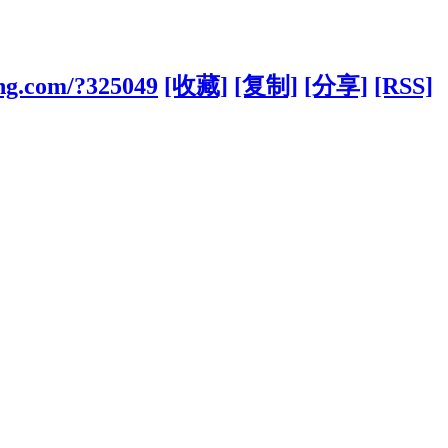
ong.com/?325049
[收藏]
[复制]
[分享]
[RSS]