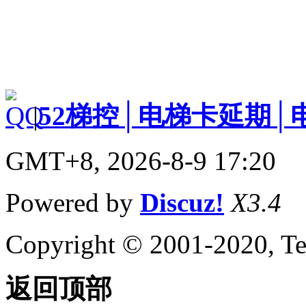
|
52梯控│电梯卡延期│
GMT+8, 2026-8-9 17:20
Powered by
Discuz!
X3.4
Copyright © 2001-2020, Te
返回顶部