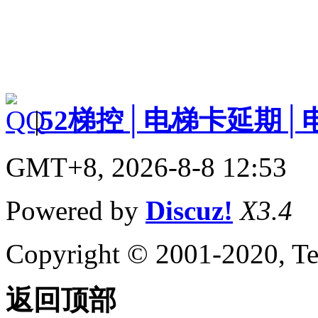
|
52梯控│电梯卡延期│
GMT+8, 2026-8-8 12:53
Powered by
Discuz!
X3.4
Copyright © 2001-2020, Te
返回顶部