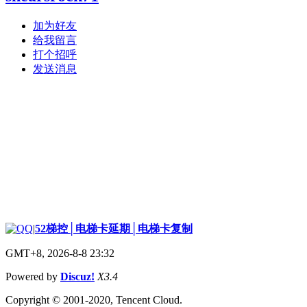
加为好友
给我留言
打个招呼
发送消息
|
52梯控│电梯卡延期│电梯卡复制
GMT+8, 2026-8-8 23:32
Powered by
Discuz!
X3.4
Copyright © 2001-2020, Tencent Cloud.