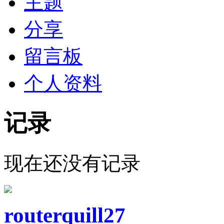
主题
分享
留言板
个人资料
记录
现在还没有记录
routerquill27