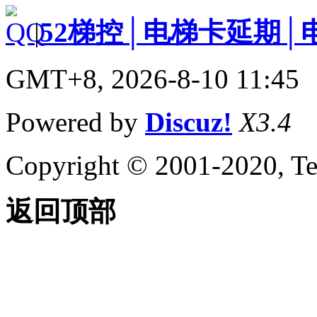
|
52梯控│电梯卡延期│
GMT+8, 2026-8-10 11:45
Powered by
Discuz!
X3.4
Copyright © 2001-2020, Te
返回顶部