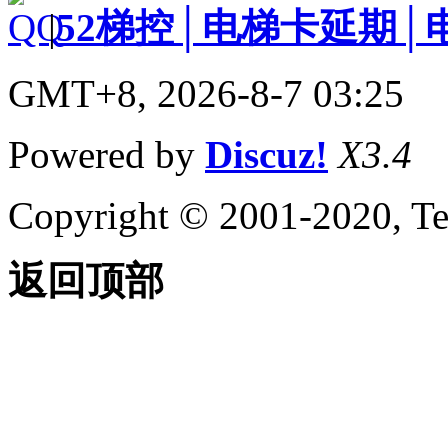
|
52梯控│电梯卡延期│
GMT+8, 2026-8-7 03:25
Powered by
Discuz!
X3.4
Copyright © 2001-2020, Te
返回顶部