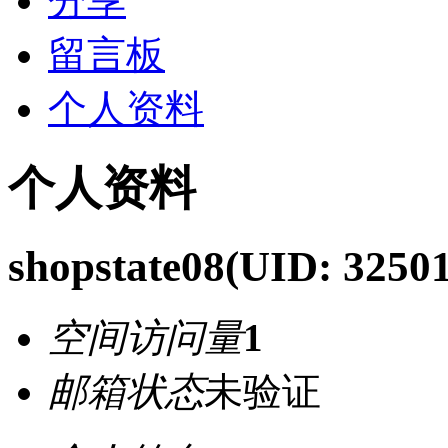
分享
留言板
个人资料
个人资料
shopstate08
(UID: 3250
空间访问量
1
邮箱状态
未验证