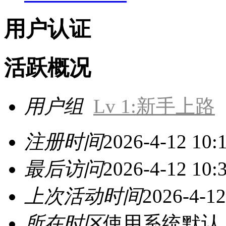
用户认证
活跃概况
用户组
Lv 1:新手上路
注册时间
2026-4-12 10:
最后访问
2026-4-12 10:
上次活动时间
2026-4-12
所在时区
使用系统默认