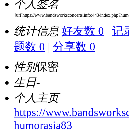
个人签名
[url]https://www.bandsworksconcerts.info:443/index.php?hum
统计信息
好友数 0
|
记录
题数 0
|
分享数 0
性别
保密
生日
-
个人主页
https://www.bandsworksc
humorasia83