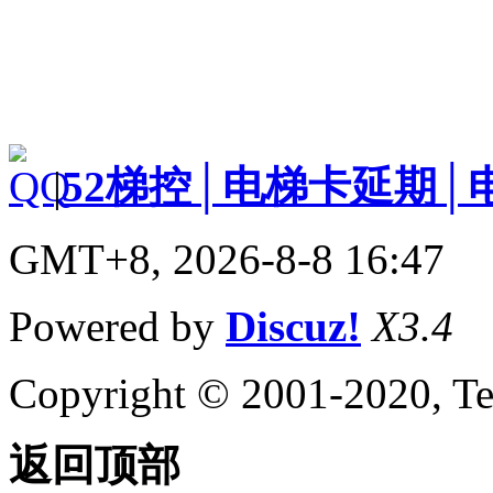
|
52梯控│电梯卡延期│
GMT+8, 2026-8-8 16:47
Powered by
Discuz!
X3.4
Copyright © 2001-2020, Te
返回顶部