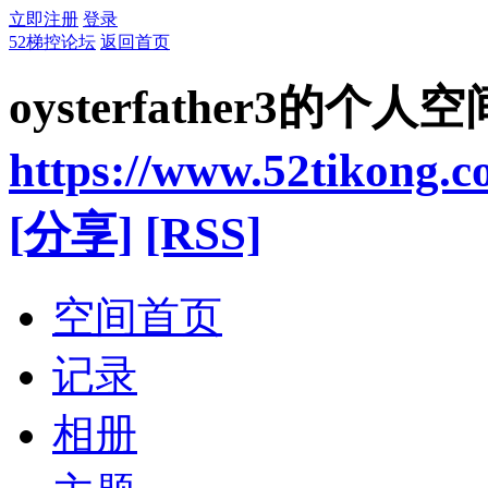
立即注册
登录
52梯控论坛
返回首页
oysterfather3的个人空
https://www.52tikong.
[分享]
[RSS]
空间首页
记录
相册