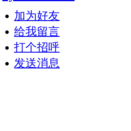
加为好友
给我留言
打个招呼
发送消息