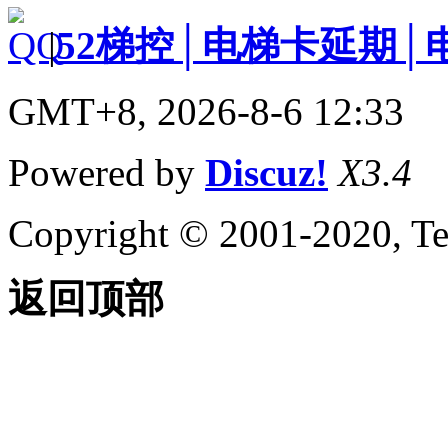
|
52梯控│电梯卡延期│
GMT+8, 2026-8-6 12:33
Powered by
Discuz!
X3.4
Copyright © 2001-2020, Te
返回顶部