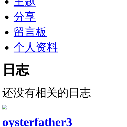
主题
分享
留言板
个人资料
日志
还没有相关的日志
oysterfather3