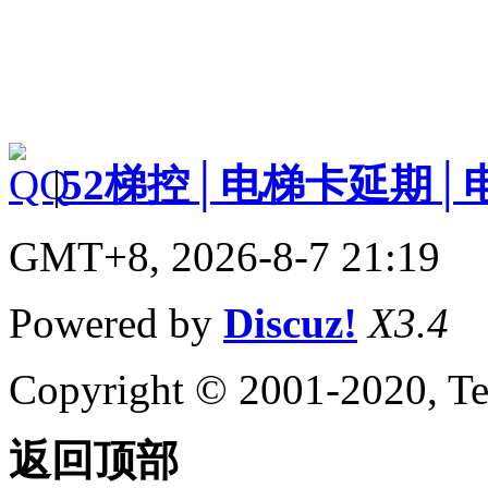
|
52梯控│电梯卡延期│
GMT+8, 2026-8-7 21:19
Powered by
Discuz!
X3.4
Copyright © 2001-2020, Te
返回顶部