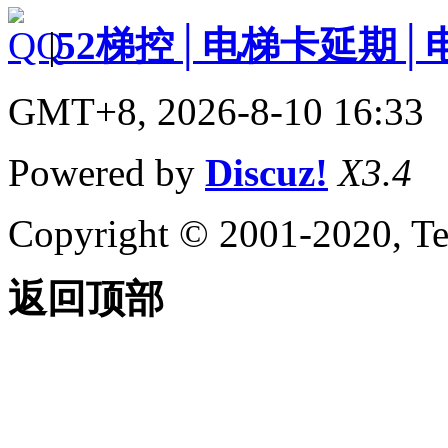
|
52梯控│电梯卡延期│
GMT+8, 2026-8-10 16:33
Powered by
Discuz!
X3.4
Copyright © 2001-2020, Te
返回顶部