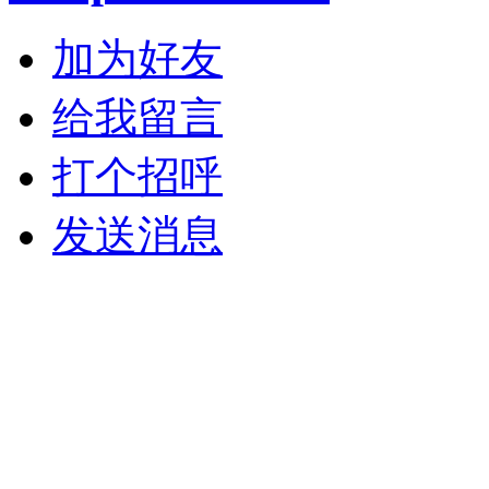
加为好友
给我留言
打个招呼
发送消息