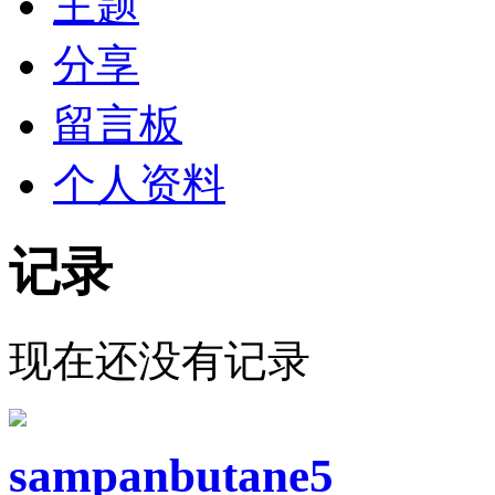
主题
分享
留言板
个人资料
记录
现在还没有记录
sampanbutane5