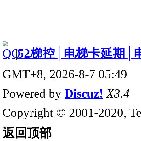
|
52梯控│电梯卡延期│
GMT+8, 2026-8-7 05:49
Powered by
Discuz!
X3.4
Copyright © 2001-2020, Te
返回顶部