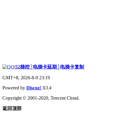
|
52梯控│电梯卡延期│电梯卡复制
GMT+8, 2026-8-9 23:19
Powered by
Discuz!
X3.4
Copyright © 2001-2020, Tencent Cloud.
返回顶部