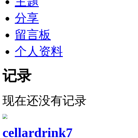
主题
分享
留言板
个人资料
记录
现在还没有记录
cellardrink7