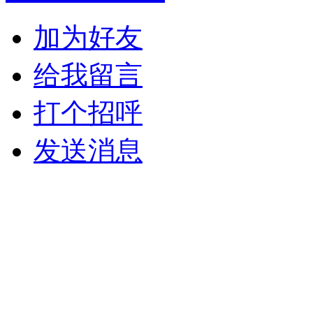
加为好友
给我留言
打个招呼
发送消息