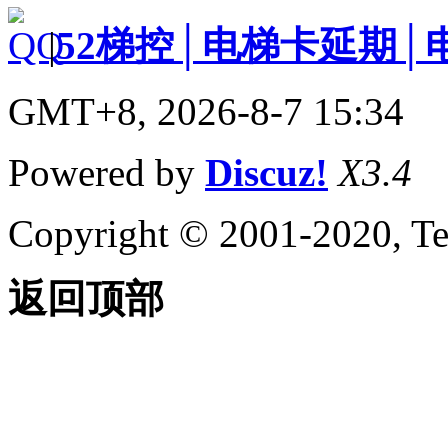
|
52梯控│电梯卡延期│
GMT+8, 2026-8-7 15:34
Powered by
Discuz!
X3.4
Copyright © 2001-2020, Te
返回顶部