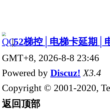
|
52梯控│电梯卡延期│
GMT+8, 2026-8-8 23:46
Powered by
Discuz!
X3.4
Copyright © 2001-2020, Te
返回顶部