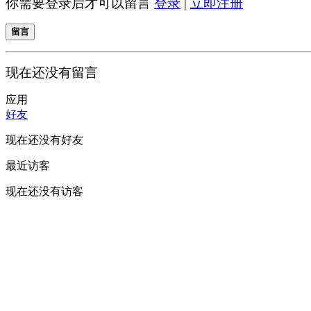
你需要登录后才可以留言
登录
|
立即注册
留言
现在还没有留言
应用
好友
现在还没有好友
最近访客
现在还没有访客