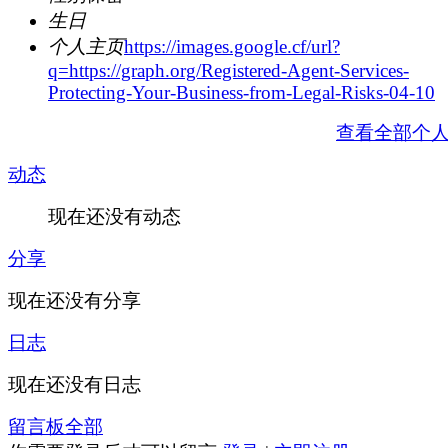
生日
个人主页
https://images.google.cf/url?
q=https://graph.org/Registered-Agent-Services-
Protecting-Your-Business-from-Legal-Risks-04-10
查看全部个
动态
现在还没有动态
分享
现在还没有分享
日志
现在还没有日志
留言板
全部