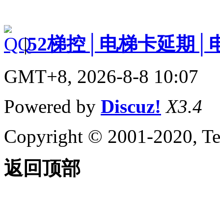
|
52梯控│电梯卡延期│
GMT+8, 2026-8-8 10:07
Powered by
Discuz!
X3.4
Copyright © 2001-2020, Te
返回顶部