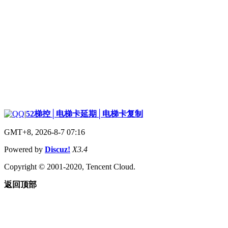
|
52梯控│电梯卡延期│电梯卡复制
GMT+8, 2026-8-7 07:16
Powered by
Discuz!
X3.4
Copyright © 2001-2020, Tencent Cloud.
返回顶部