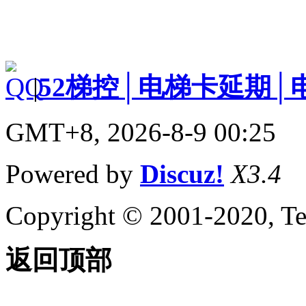
|
52梯控│电梯卡延期│
GMT+8, 2026-8-9 00:25
Powered by
Discuz!
X3.4
Copyright © 2001-2020, Te
返回顶部