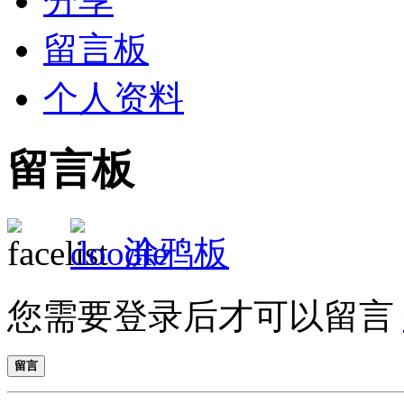
分享
留言板
个人资料
留言板
涂鸦板
您需要登录后才可以留言
留言