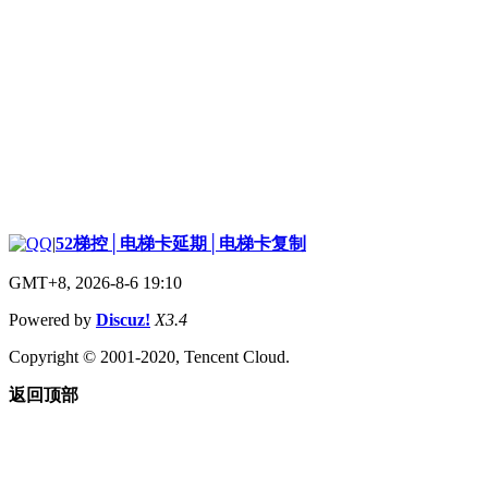
|
52梯控│电梯卡延期│电梯卡复制
GMT+8, 2026-8-6 19:10
Powered by
Discuz!
X3.4
Copyright © 2001-2020, Tencent Cloud.
返回顶部