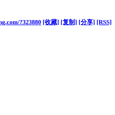
ong.com/?323880
[收藏]
[复制]
[分享]
[RSS]