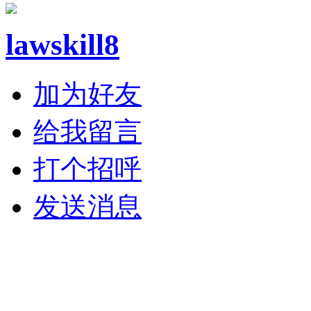
lawskill8
加为好友
给我留言
打个招呼
发送消息