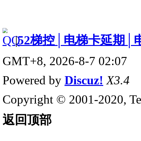
|
52梯控│电梯卡延期│
GMT+8, 2026-8-7 02:07
Powered by
Discuz!
X3.4
Copyright © 2001-2020, Te
返回顶部