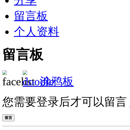
分享
留言板
个人资料
留言板
涂鸦板
您需要登录后才可以留言
留言