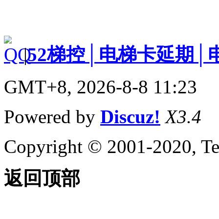
|
52梯控│电梯卡延期│
GMT+8, 2026-8-8 11:23
Powered by
Discuz!
X3.4
Copyright © 2001-2020, Te
返回顶部