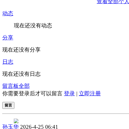
查看全部个
动态
现在还没有动态
分享
现在还没有分享
日志
现在还没有日志
留言板
全部
你需要登录后才可以留言
登录
|
立即注册
留言
孙玉华
2026-4-25 06:41