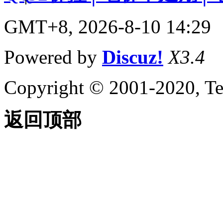
GMT+8, 2026-8-10 14:29
Powered by
Discuz!
X3.4
Copyright © 2001-2020, Te
返回顶部