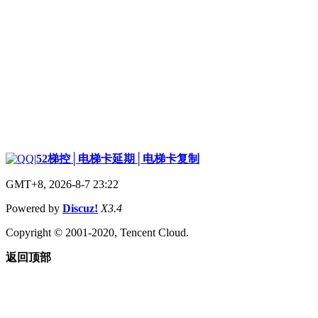
|
52梯控│电梯卡延期│电梯卡复制
GMT+8, 2026-8-7 23:22
Powered by
Discuz!
X3.4
Copyright © 2001-2020, Tencent Cloud.
返回顶部