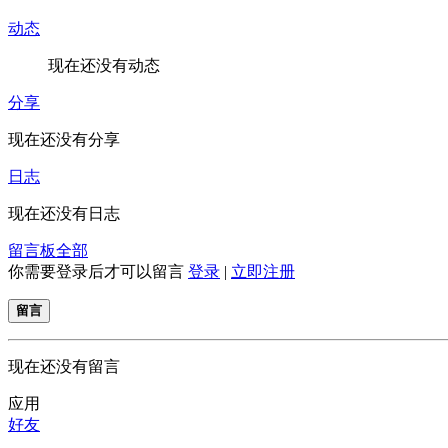
动态
现在还没有动态
分享
现在还没有分享
日志
现在还没有日志
留言板
全部
你需要登录后才可以留言
登录
|
立即注册
留言
现在还没有留言
应用
好友