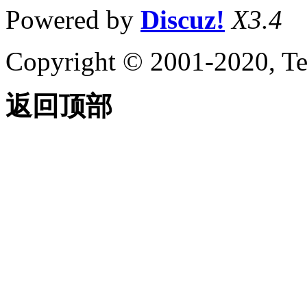
Powered by
Discuz!
X3.4
Copyright © 2001-2020, Te
返回顶部