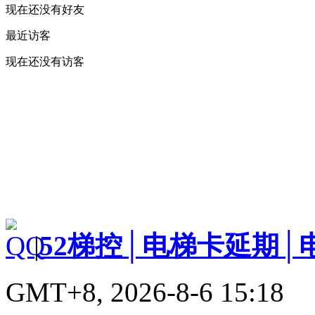
现在还没有好友
最近访客
现在还没有访客
|
52梯控│电梯卡延期│
GMT+8, 2026-8-6 15:18