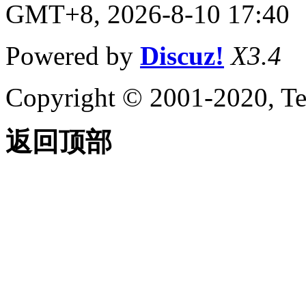
GMT+8, 2026-8-10 17:40
Powered by
Discuz!
X3.4
Copyright © 2001-2020, Te
返回顶部