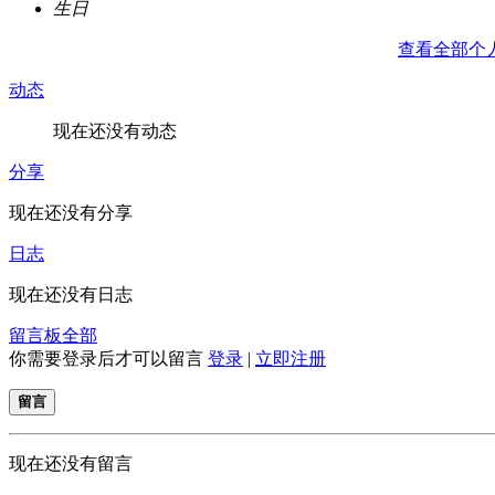
生日
查看全部个
动态
现在还没有动态
分享
现在还没有分享
日志
现在还没有日志
留言板
全部
你需要登录后才可以留言
登录
|
立即注册
留言
现在还没有留言