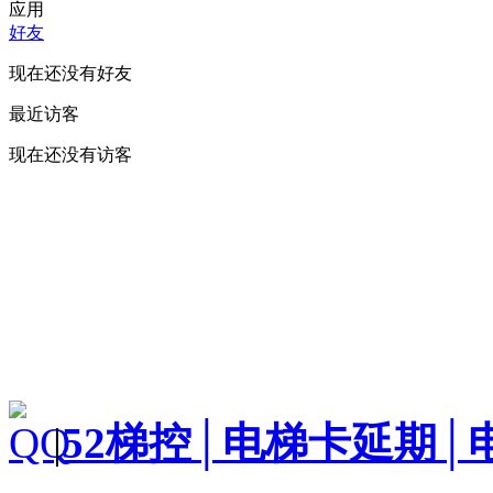
应用
好友
现在还没有好友
最近访客
现在还没有访客
|
52梯控│电梯卡延期│