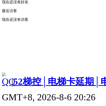
现在还没有好友
最近访客
现在还没有访客
|
52梯控│电梯卡延期│
GMT+8, 2026-8-6 20:26