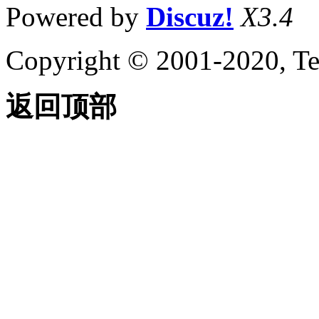
Powered by
Discuz!
X3.4
Copyright © 2001-2020, Te
返回顶部