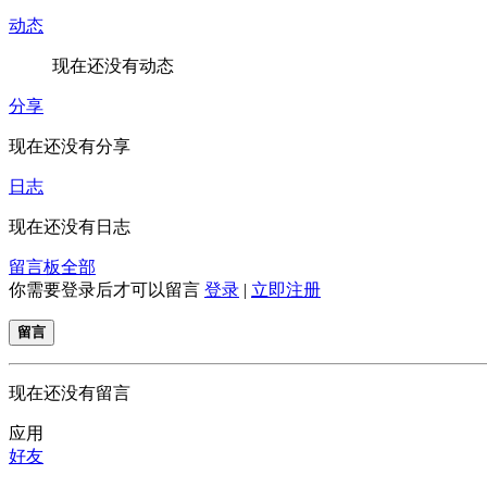
动态
现在还没有动态
分享
现在还没有分享
日志
现在还没有日志
留言板
全部
你需要登录后才可以留言
登录
|
立即注册
留言
现在还没有留言
应用
好友