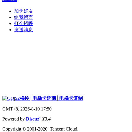
加为好友
给我留言
打个招呼
发送消息
|
52梯控│电梯卡延期│电梯卡复制
GMT+8, 2026-8-10 17:50
Powered by
Discuz!
X3.4
Copyright © 2001-2020, Tencent Cloud.