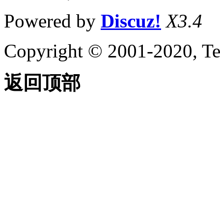
Powered by
Discuz!
X3.4
Copyright © 2001-2020, Te
返回顶部