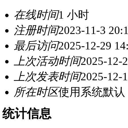
在线时间
1 小时
注册时间
2023-11-3 20:
最后访问
2025-12-29 14
上次活动时间
2025-12-2
上次发表时间
2025-12-1
所在时区
使用系统默认
统计信息