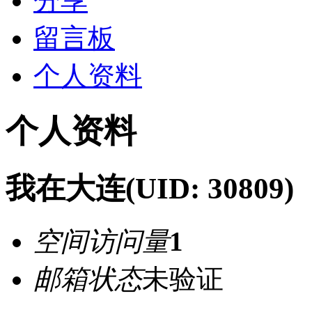
分享
留言板
个人资料
个人资料
我在大连
(UID: 30809)
空间访问量
1
邮箱状态
未验证