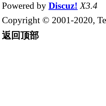
Powered by
Discuz!
X3.4
Copyright © 2001-2020, Te
返回顶部