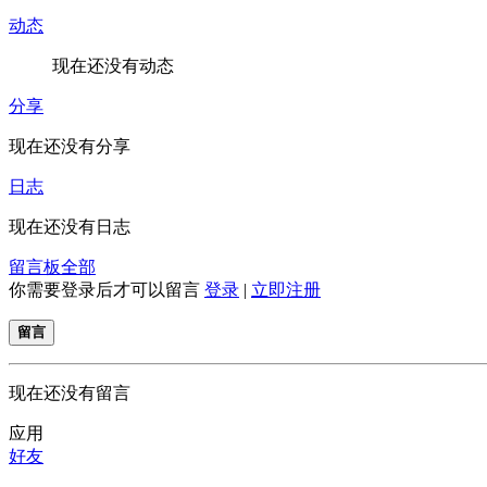
动态
现在还没有动态
分享
现在还没有分享
日志
现在还没有日志
留言板
全部
你需要登录后才可以留言
登录
|
立即注册
留言
现在还没有留言
应用
好友