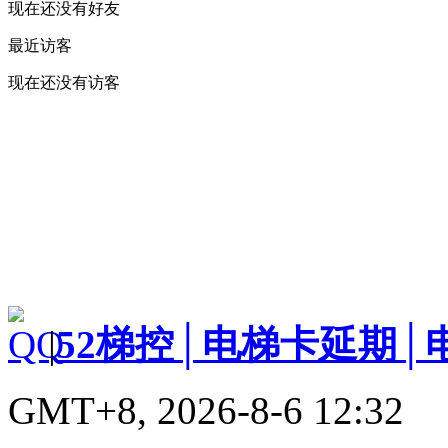
现在还没有好友
最近访客
现在还没有访客
|
52梯控│电梯卡延期│
GMT+8, 2026-8-6 12:32