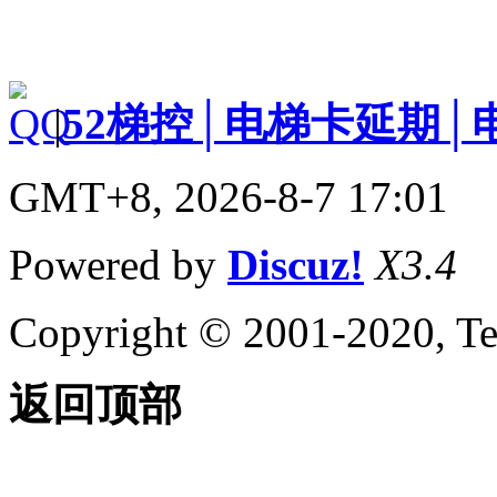
|
52梯控│电梯卡延期│
GMT+8, 2026-8-7 17:01
Powered by
Discuz!
X3.4
Copyright © 2001-2020, Te
返回顶部