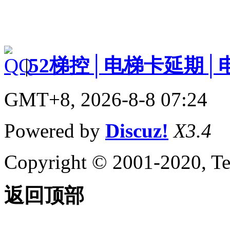
|
52梯控│电梯卡延期│
GMT+8, 2026-8-8 07:24
Powered by
Discuz!
X3.4
Copyright © 2001-2020, Te
返回顶部