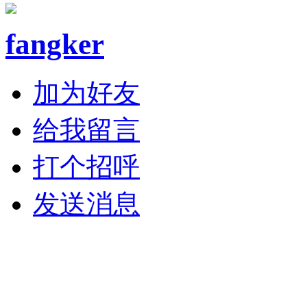
fangker
加为好友
给我留言
打个招呼
发送消息