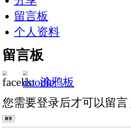
分享
留言板
个人资料
留言板
涂鸦板
您需要登录后才可以留言
留言