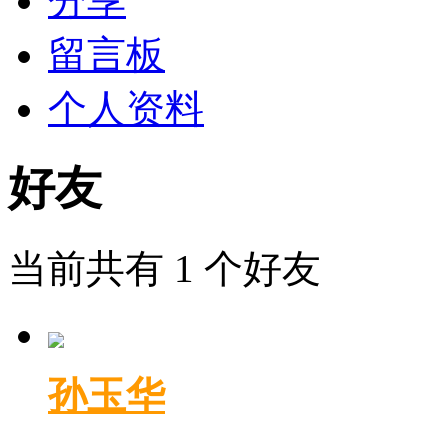
分享
留言板
个人资料
好友
当前共有
1
个好友
孙玉华