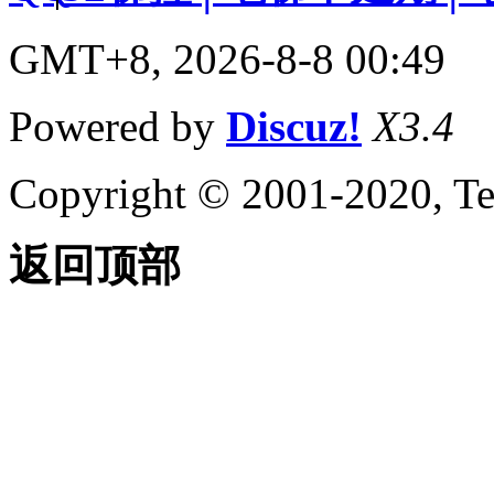
GMT+8, 2026-8-8 00:49
Powered by
Discuz!
X3.4
Copyright © 2001-2020, Te
返回顶部