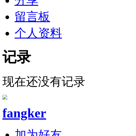
分享
留言板
个人资料
记录
现在还没有记录
fangker
加为好友