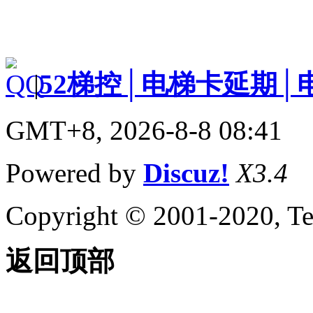
|
52梯控│电梯卡延期│
GMT+8, 2026-8-8 08:41
Powered by
Discuz!
X3.4
Copyright © 2001-2020, Te
返回顶部